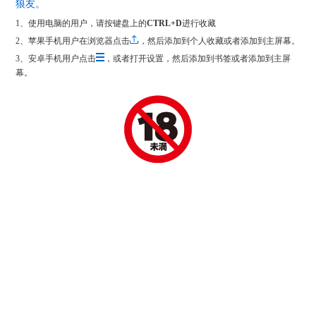
狼友。
1、使用电脑的用户，请按键盘上的
CTRL+D
进行收藏
2、苹果手机用户在浏览器点击
，然后添加到个人收藏或者添加到主屏幕。
3、安卓手机用户点击
，或者打开设置，然后添加到书签或者添加到主屏
幕。